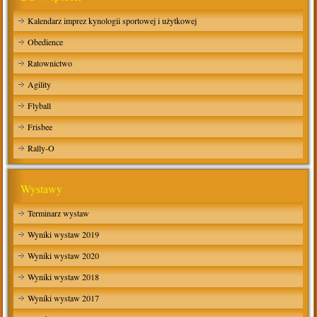
Kalendarz imprez kynologii sportowej i użytkowej
Obedience
Ratownictwo
Agility
Flyball
Frisbee
Rally-O
Wystawy
Terminarz wystaw
Wyniki wystaw 2019
Wyniki wystaw 2020
Wyniki wystaw 2018
Wyniki wystaw 2017