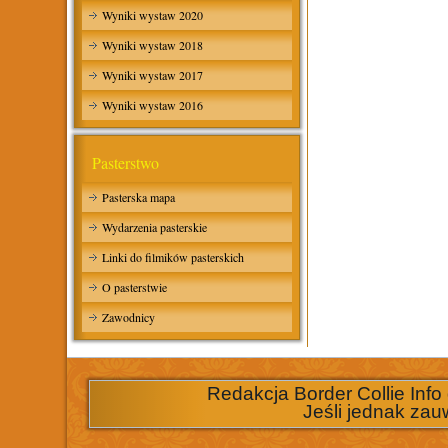
Wyniki wystaw 2020
Wyniki wystaw 2018
Wyniki wystaw 2017
Wyniki wystaw 2016
Pasterstwo
Pasterska mapa
Wydarzenia pasterskie
Linki do filmików pasterskich
O pasterstwie
Zawodnicy
Redakcja Border Collie Info
Jeśli jednak zau